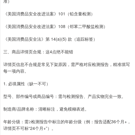
准）
《美国消费品安全改进法案》101（铅含量检测）
《美国消费品安全改进法案》108（邻苯二甲酸盐检测）
《美国消费品安全法》第 14(a)(5) 款（追踪标签）
三、商品详情页合规：这4点绝不能错
详情页信息不合规是常见下架原因，需严格对应检测报告，精准填写
每一项内容。
1. 必填属性（缺一不可）
型号、部件编号或商品编号：需与检测报告、产品实物完全一致。
制造商/品牌名称：清晰标注，避免模糊表述。
年龄分级：需≥检测报告中标注的年龄分级（例：报告适配36个月+，
详情页不可标“24个月+”）。