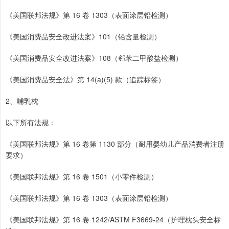
《美国联邦法规》第 16 卷 1303（表面涂层铅检测）
《美国消费品安全改进法案》101（铅含量检测）
《美国消费品安全改进法案》108（邻苯二甲酸盐检测）
《美国消费品安全法》第 14(a)(5) 款（追踪标签）
2、哺乳枕
以下所有法规：
《美国联邦法规》第 16 卷第 1130 部分（耐用婴幼儿产品消费者注册
要求）
《美国联邦法规》第 16 卷 1501（小零件检测）
《美国联邦法规》第 16 卷 1303（表面涂层铅检测）
《美国联邦法规》第 16 卷 1242/ASTM F3669-24（护理枕头安全标