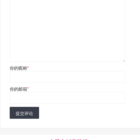
你的昵称
*
你的邮箱
*
提交评论