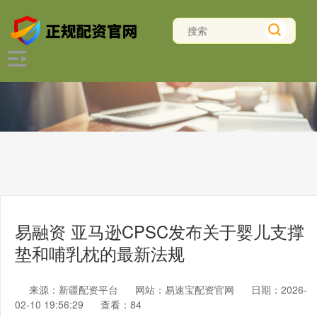
易融资 亚马逊CPSC发布关于婴儿支撑
垫和哺乳枕的最新法规
来源：新疆配资平台
网站：易速宝配资官网
日期：2026-
02-10 19:56:29
查看：84