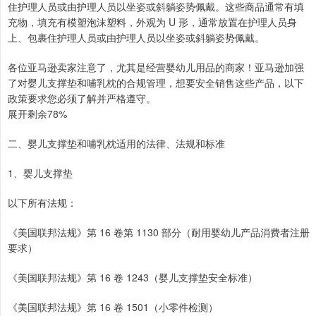
住护理人员或由护理人员以坐姿或斜躺姿势佩戴。这些商品通常有填
充物，填充有模塑泡沫塑料，外观为 U 形，通常放置在护理人员身
上、包裹住护理人员或由护理人员以坐姿或斜躺姿势佩戴。
各位亚马逊卖家注意了，尤其是经营婴幼儿用品的商家！亚马逊加强
了对婴儿支撑垫和哺乳枕的合规管理，想要安全销售这些产品，以下
政策要求您必须了解并严格遵守。
展开剩余78%
二、婴儿支撑垫和哺乳枕适用的法律、法规和标准
1、婴儿支撑垫
以下所有法规：
《美国联邦法规》第 16 卷第 1130 部分（耐用婴幼儿产品消费者注册
要求）
《美国联邦法规》第 16 卷 1243（婴儿支撑垫安全标准）
《美国联邦法规》第 16 卷 1501（小零件检测）