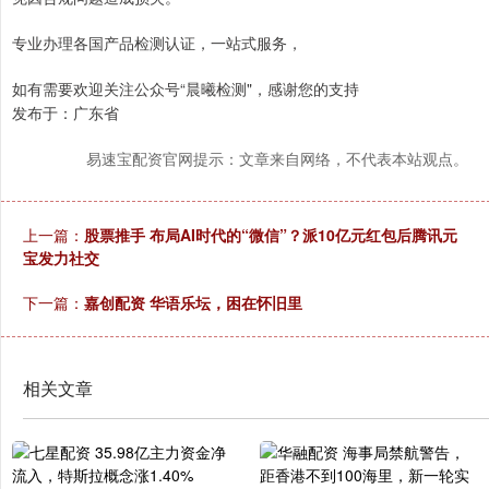
专业办理各国产品检测认证，一站式服务，
如有需要欢迎关注公众号“晨曦检测"，感谢您的支持
发布于：广东省
易速宝配资官网提示：文章来自网络，不代表本站观点。
上一篇：
股票推手 布局AI时代的“微信”？派10亿元红包后腾讯元
宝发力社交
下一篇：
嘉创配资 华语乐坛，困在怀旧里
相关文章