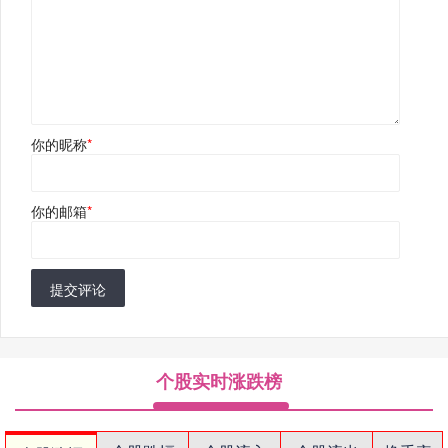
你的昵称
*
你的邮箱
*
提交评论
个股实时涨跌榜