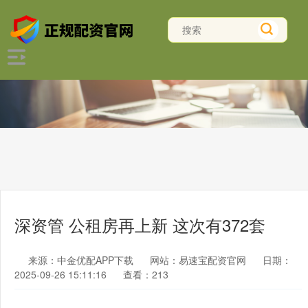
深资管 公租房再上新 这次有372套
来源：中金优配APP下载
网站：易速宝配资官网
日期：
2025-09-26 15:11:16
查看：213