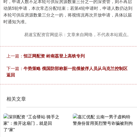
时，申请人数不足本轮可供应房源数量三分之一的深资管，则不再启
动第5轮申请，本次常态分配结束；若第4轮申请时，申请人数仍达到
本轮可供应房源数量三分之一的，将视情况再次开放申请，具体以届
时通知为准。
易速宝配资官网提示：文章来自网络，不代表本站观点。
上一篇：
恒正网配资 岭南荔登上高铁专列
下一篇：
牛势策略 俄国防部称新一批俄被俘人员从乌克兰控制区
返回
相关文章