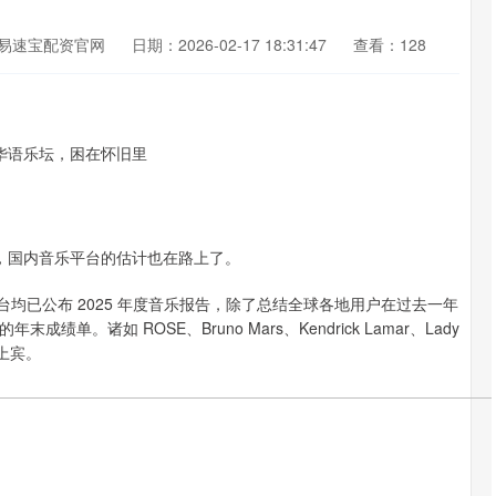
易速宝配资官网
日期：2026-02-17 18:31:47
查看：128
布，国内音乐平台的估计也在路上了。
 等全球音乐平台均已公布 2025 年度音乐报告，除了总结全球各地用户在过去一年
诸如 ROSE、Bruno Mars、Kendrick Lamar、Lady
座上宾。