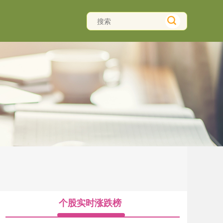
个股实时涨跌榜