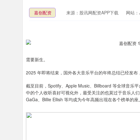
嘉创配资
来源：股讯网配资APP下载
网站：
需要新生。
2025 年即将结束，国外各大音乐平台的年终总结已经发
截至目前，Spotify、Apple Music、Billboard
中的个人收听喜好可视化外，最受关注的也莫过于音乐人们的年末成绩单。
GaGa、Billie Ellish 等均成为今年高频出现在各个榜单的