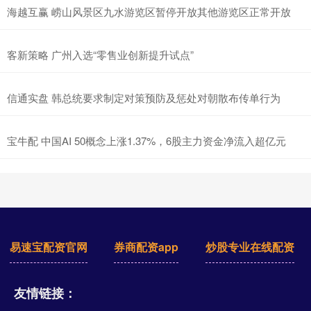
海越互赢 崂山风景区九水游览区暂停开放其他游览区正常开放
客新策略 广州入选“零售业创新提升试点”
信通实盘 韩总统要求制定对策预防及惩处对朝散布传单行为
宝牛配 中国AI 50概念上涨1.37%，6股主力资金净流入超亿元
易速宝配资官网
券商配资app
炒股专业在线配资
友情链接：