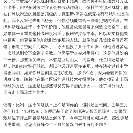
员，防守者最不该犯规的地方就是中距离，因为你本可以接受对方在
那出手，但很多时候防守者会被假动作骗到。像杜兰特那种身材，他
在罚球线附近的跳投是顶级的，克里斯-保罗在俄克拉荷马城时也是如
此。我不反对他去那儿得分，但你必须能结合一些造犯规的手段。布
泽利斯现在处于一个学习阶段，他经常依赖臂展来创造投篮空间，但
如果你一直重复这种高难度出手，很难维持命中率。所以我支持他去
中距离，但更希望他能找到造犯规的方法。就像他前几场比赛做得不
错，创造了空间并完成出手，今天他投了几个中距离，但他通过多运
一次球杀到篮下拿到了分数。他需要学会被对手侵犯，这是他进阶的
下一步。那些顶尖球员，不管是亚历山大、约基奇、杜兰特还是哈
登，他们都常驻罚球线。所以他必须造更多犯规，并在演变过程中学
得更聪明。如果你只是刻意去“找”犯规，那行不通，因为会破坏你的
进攻节奏。随着他在那个区域的运球技术变得更好，他会找到走上罚
球线的方法，这正是让那些球员变得卓越的原因——除了得分能力，
还有走上罚球线的能力。
记者：比利，这个问题技术上不是问你的，但我还是想问。去年三月
你们打出了15胜5负，管理层基于这个表现决定带回原阵容，结果导
致顺位下降且阵容最终还是解体了。今年三月目前4胜4负，感觉像是
历史重演。你怎么解释今年三月的情况与去年有何不同？