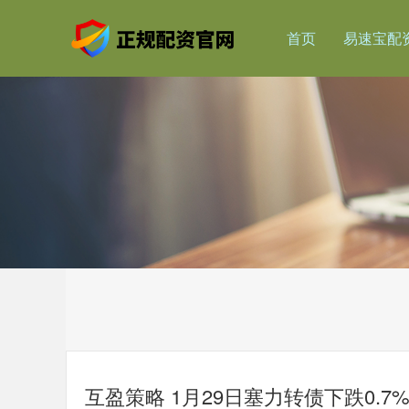
首页
易速宝配
互盈策略 1月29日塞力转债下跌0.7%