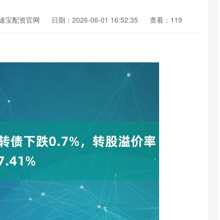
速宝配资官网
日期：2026-06-01 16:52:35
查看：119