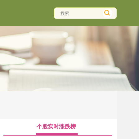
个股实时涨跌榜