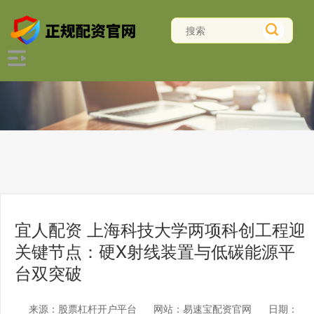
宜人配资 ​上海科技大学两项科创工程迎
关键节点：硬X射线装置与低碳能源平
台双突破​
来源：股票杠杆开户平台
网站：易速宝配资官网
日期：