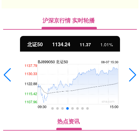
沪深京行情 实时轮播
北证50
1134.24
11.37
1.01%
热点资讯