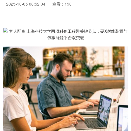
2025-10-05 08:52:04
查看：190