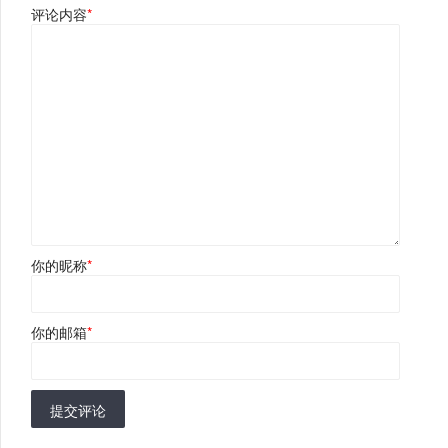
评论内容
*
你的昵称
*
你的邮箱
*
提交评论