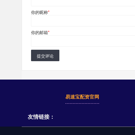
你的昵称
*
你的邮箱
*
提交评论
易速宝配资官网
友情链接：