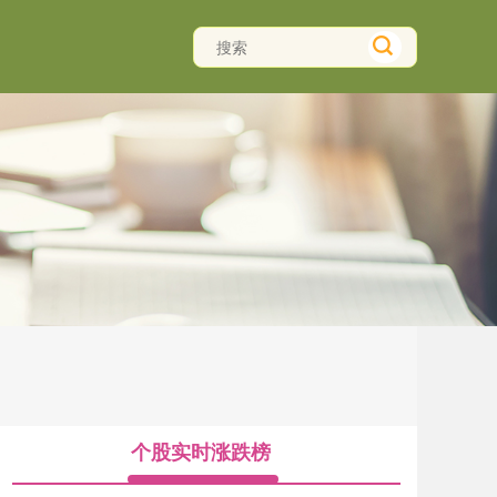
个股实时涨跌榜