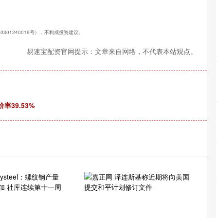
0301240019号），不构成投资建议。
易速宝配资官网提示：文章来自网络，不代表本站观点。
率39.53%