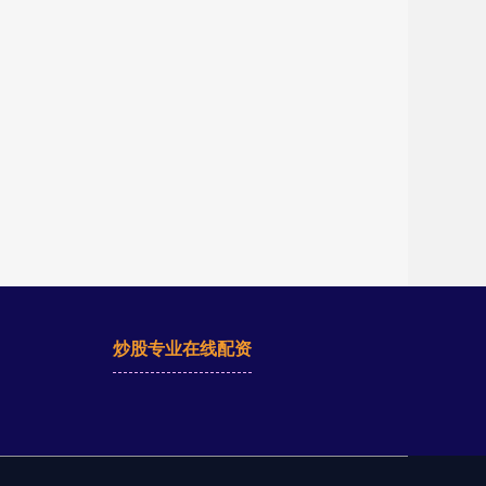
炒股专业在线配资