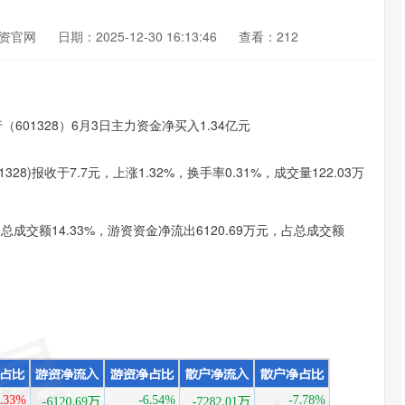
资官网
日期：2025-12-30 16:13:46
查看：212
8)报收于7.7元，上涨1.32%，换手率0.31%，成交量122.03万
成交额14.33%，游资资金净流出6120.69万元，占总成交额
。