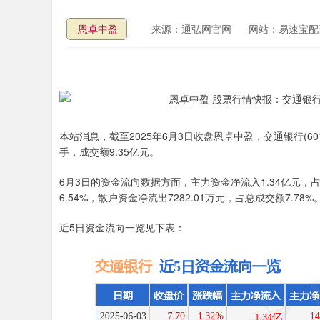
恩卓中盈
来源：通弘网官网
网站：易速宝配
本站消息，截至2025年6月3日收盘恩卓中盈，交通银行(60132
手，成交额9.35亿元。
6月3日的资金流向数据方面，主力资金净流入1.34亿元，占总
6.54%，散户资金净流出7282.01万元，占总成交额7.78%
近5日资金流向一览见下表：