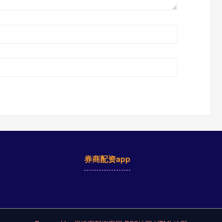
券商配资app