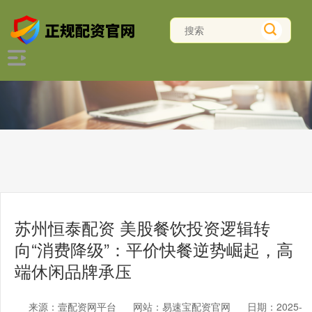
苏州恒泰配资 美股餐饮投资逻辑转
向“消费降级”：平价快餐逆势崛起，高
端休闲品牌承压
来源：壹配资网平台
网站：易速宝配资官网
日期：2025-