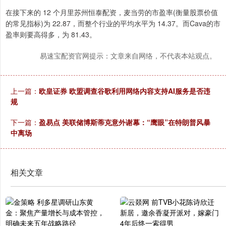
在接下来的 12 个月里苏州恒泰配资，麦当劳的市盈率(衡量股票价值
的常见指标)为 22.87，而整个行业的平均水平为 14.37。而Cava的市
盈率则要高得多，为 81.43。
易速宝配资官网提示：文章来自网络，不代表本站观点。
上一篇：
欧皇证券 欧盟调查谷歌利用网络内容支持AI服务是否违
规
下一篇：
盈易点 美联储博斯蒂克意外谢幕：“鹰眼”在特朗普风暴
中离场
相关文章