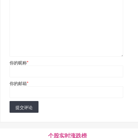
你的昵称
*
你的邮箱
*
提交评论
个股实时涨跌榜