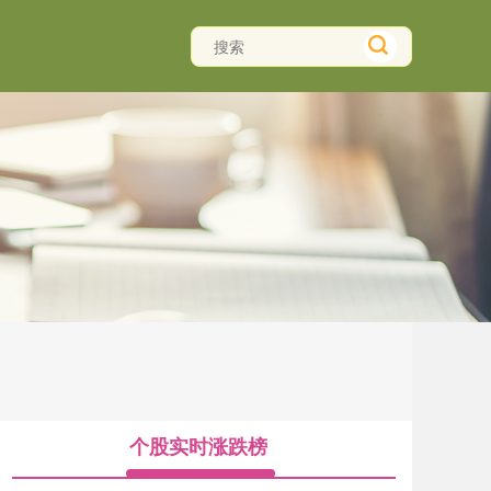
个股实时涨跌榜