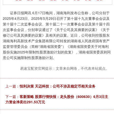
证券日报网讯 6月17日晚间，湖南海利发布公告称，公司分别于
2025年4月23日、2025年5月29日召开了第十届十九次董事会会议及
第十届十二次监事会会议、第十届二十一次董事会会议及第十届十四
次监事会会议，分别审议通过了《关于公司及其摘要的议案》《关于
修订公司及其摘要的议案》及相关的议案。近日，公司收到控股股东
湖南海利高新技术产业集团有限公司转发的湖南省人民政府国有资产
监督管理委员会（简称“湖南省国资委”）《湖南省国资委关于对海利
股份实施2025年限制性股票激励计划的批复》，湖南省国资委原则同
意公司实施限制性股票激励计划。
易速宝配资官网提示：文章来自网络，不代表本站观点。
上一篇：
恒利决策 天迈科技：公司不涉及稳定币相关业务
下一篇：
客新策略 股票行情快报：龙头股份（600630）6月3日主
力资金净卖出291.53万元