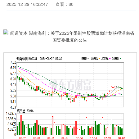
2025-12-29 16:32:47
查看：80