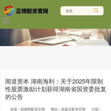
闻道资本 湖南海利：关于2025年限制
性股票激励计划获得湖南省国资委批复
的公告
来源：财梯网配资官网
网站：易速宝配资官网
日期：