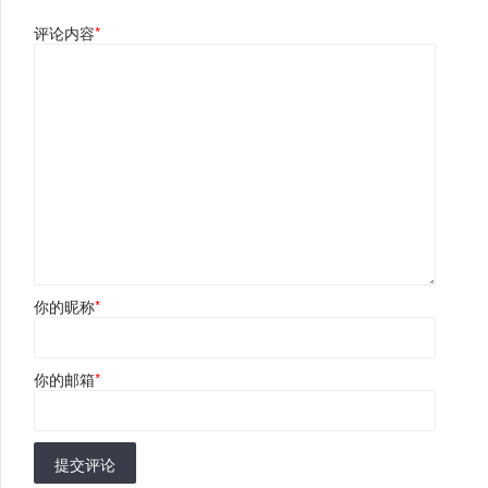
评论内容
*
你的昵称
*
你的邮箱
*
提交评论